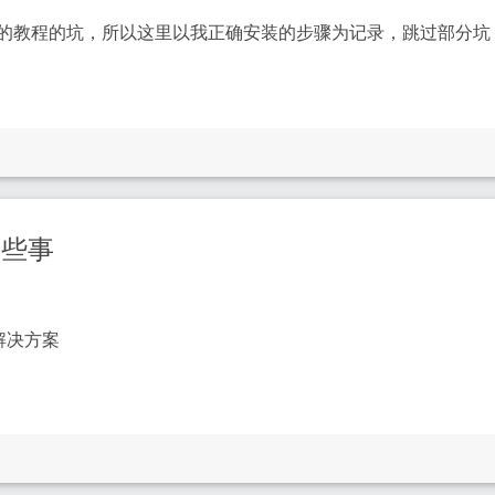
的教程的坑，所以这里以我正确安装的步骤为记录，跳过部分坑
那些事
解决方案