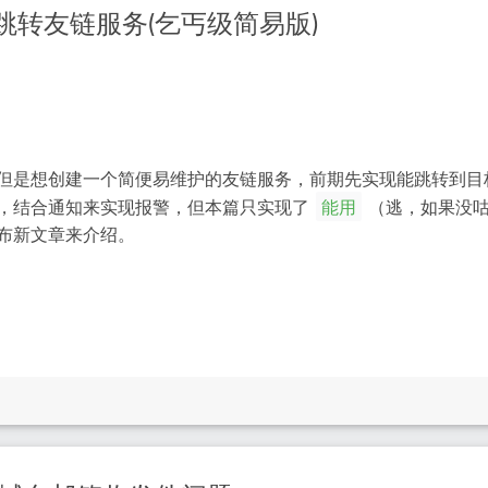
 创建一个跳转友链服务(乞丐级简易版)
但是想创建一个简便易维护的友链服务，前期先实现能跳转到目
，结合通知来实现报警，但本篇只实现了
（逃，如果没
能用
布新文章来介绍。